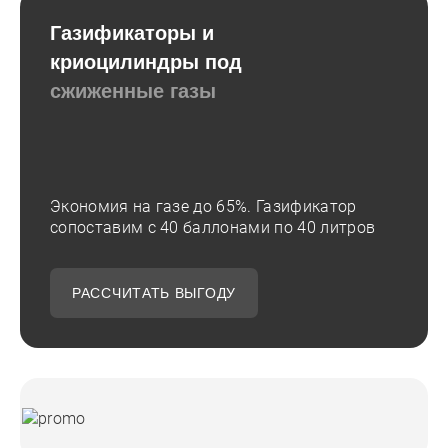
Газификаторы и
криоцилиндры под
сжиженные газы
Экономия на газе до 65%. Газификатор
сопоставим с 40 баллонами по 40 литров
РАССЧИТАТЬ ВЫГОДУ