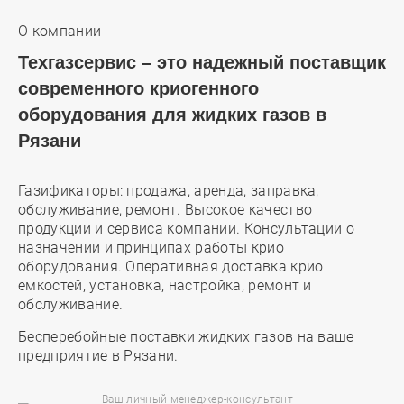
О компании
Техгазсервис – это надежный поставщик
современного криогенного
оборудования для жидких газов в
Рязани
Газификаторы: продажа, аренда, заправка,
обслуживание, ремонт. Высокое качество
продукции и сервиса компании. Консультации о
назначении и принципах работы крио
оборудования. Оперативная доставка крио
емкостей, установка, настройка, ремонт и
обслуживание.
Бесперебойные поставки жидких газов на ваше
предприятие в Рязани.
Ваш личный менеджер-консультант