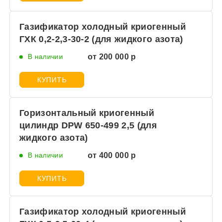
Газификатор холодный криогенный
ГХК 0,2-2,3-30-2 (для жидкого азота)
В наличии
от 200 000 р
КУПИТЬ
Горизонтальный криогенный
цилиндр DPW 650-499 2,5 (для
жидкого азота)
В наличии
от 400 000 р
КУПИТЬ
Газификатор холодный криогенный