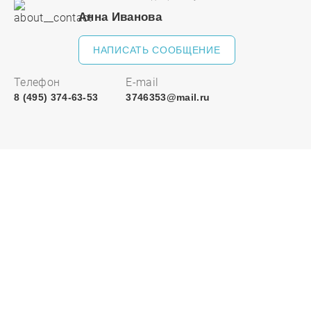
Анна Иванова
НАПИСАТЬ СООБЩЕНИЕ
Телефон
E-mail
8 (495) 374-63-53
3746353@mail.ru