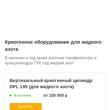
Аргон
ДАЛЕЕ
Криогенное оборудование для жидкого
азота
В наличии и под заказ азотные газификаторы и
криоцилиндры ГХК под жидкий азот
Вертикальный криогенный цилиндр
DPL 195 (для жидкого азота)
В наличии
от 150 000 р
КУПИТЬ