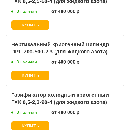
ГХК 0,5-2,5-60-4 (для жидкого азота)
В наличии
от 480 000 р
КУПИТЬ
Вертикальный криогенный цилиндр
DPL 700-500-2,3 (для жидкого азота)
В наличии
от 400 000 р
КУПИТЬ
Газификатор холодный криогенный
ГХК 0,5-2,3-90-4 (для жидкого азота)
В наличии
от 480 000 р
КУПИТЬ